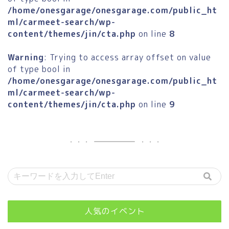
/home/onesgarage/onesgarage.com/public_ht
ml/carmeet-search/wp-
content/themes/jin/cta.php
on line
8
Warning
: Trying to access array offset on value
of type bool in
/home/onesgarage/onesgarage.com/public_ht
ml/carmeet-search/wp-
content/themes/jin/cta.php
on line
9
人気のイベント