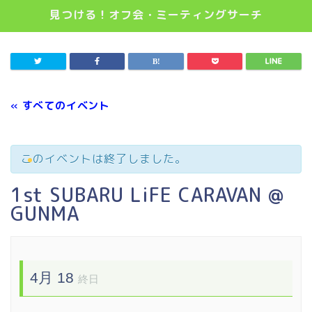
見つける！オフ会・ミーティングサーチ
« すべてのイベント
このイベントは終了しました。
1st SUBARU LiFE CARAVAN @
GUNMA
4月 18
終日