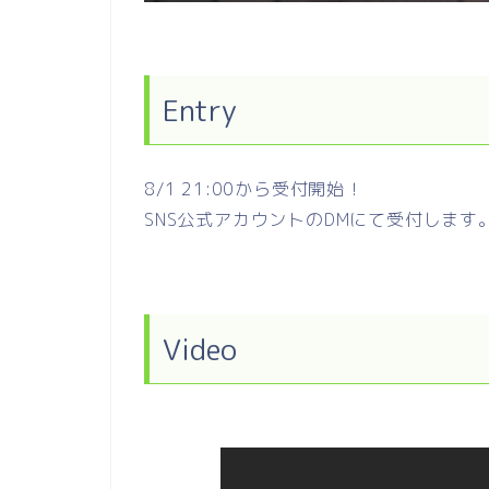
Entry
8/1 21:00から受付開始！
SNS公式アカウントのDMにて受付します
Video