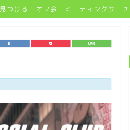
見つける！オフ会・ミーティングサー