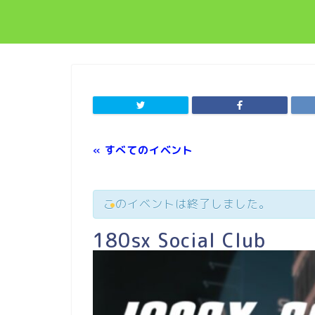
« すべてのイベント
このイベントは終了しました。
180sx Social Club