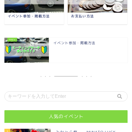
イベント参加・掲載方法
お支払い方法
イベント参加・掲載方法
人気のイベント
1