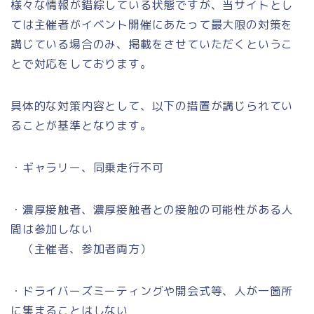
様々な情報が錯綜している状態ですが、当サイトとし
ては主催者がイベント開催にあたって最大限の対策を
講じている場合のみ、掲載をさせていただくというこ
とで対応をしております。
具体的な対策内容として、以下の措置が講じられてい
ることが基準となります。
・ギャラリー、同乗走行不可
・濃厚接触者、濃厚接触者との接触の可能性がある人
間は参加しない
（主催者、参加者両方）
・ドライバーズミーティングや開会式等、人が一箇所
に集まることはしない