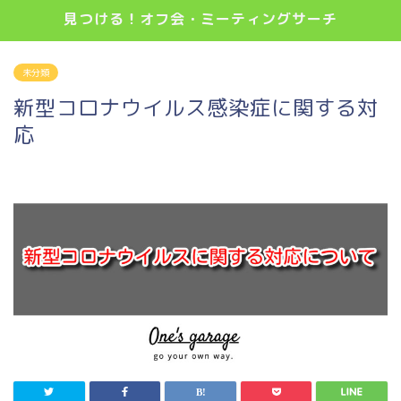
見つける！オフ会・ミーティングサーチ
未分類
新型コロナウイルス感染症に関する対
応