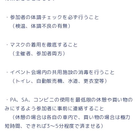
・参加者の体調チェックを必ず行うこと
（検温、体調不良の有無）
・マスクの着用を徹底すること
（主催者、参加者両方）
・イベント会場内の共用施設の消毒を行うこと
（トイレ、自動販売機、水道、更衣室等）
・PA、SA、コンビニの使用を最低限の休憩や買い物の
みにするよう参加者に事前に連絡すること
（休憩の場合は各自の車内で、買い物の場合は極力
短時間、できれば3～5分程度で済ませる）