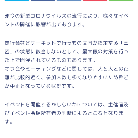
昨今の新型コロナウイルスの流行により、様々なイベ
ントの開催に影響が出ております。
走行会などサーキットで行うものは国が指定する「三
密」の状態に該当しないとして、最大限の対策を行っ
た上で開催されているものもあります。
オフ会やミーティングなどに関しては、人と人との距
離が比較的近く、参加人数も多くなりやすいため殆ど
が中止となっている状況です。
イベントを開催するかしないかについては、主催者及
びイベント会場所有者の判断によるところとなりま
す。