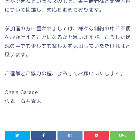
とができるという考えのもと、各主催者様と開催内容
について協議し、対応を進めております。
参加者の方に置かれましては、様々な制約の中ご不便
をおかけすることになるかと思いますが、こうした状
況の中でも少しでも楽しみを見出していただければと
思います。
ご理解とご協力の程、よろしくお願いいたします。
One’s Garage
代表 石井貴大