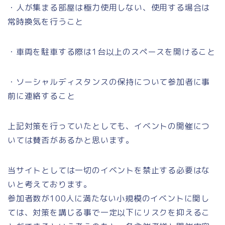
・人が集まる部屋は極力使用しない、使用する場合は
常時換気を行うこと
・車両を駐車する際は1台以上のスペースを開けること
・ソーシャルディスタンスの保持について参加者に事
前に連絡すること
上記対策を行っていたとしても、イベントの開催につ
いては賛否があるかと思います。
当サイトとしては一切のイベントを禁止する必要はな
いと考えております。
参加者数が100人に満たない小規模のイベントに関し
ては、対策を講じる事で一定以下にリスクを抑えるこ