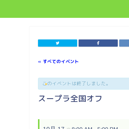
« すべてのイベント
このイベントは終了しました。
スープラ全国オフ
10月 17