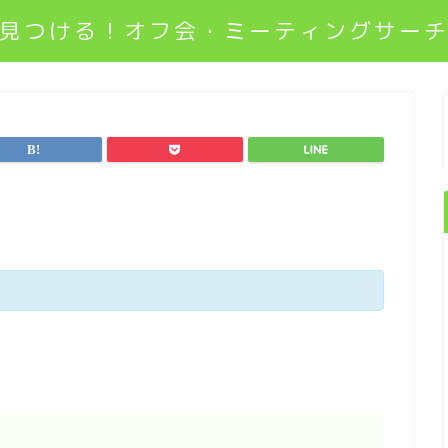
見つける！オフ会・ミーティングサー